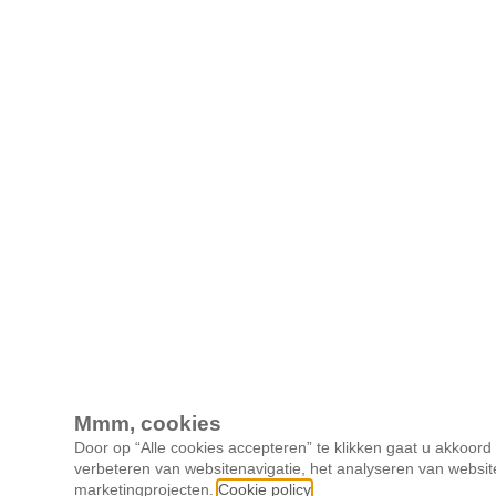
Mmm, cookies
Door op “Alle cookies accepteren” te klikken gaat u akkoor
verbeteren van websitenavigatie, het analyseren van websit
marketingprojecten.
Cookie policy