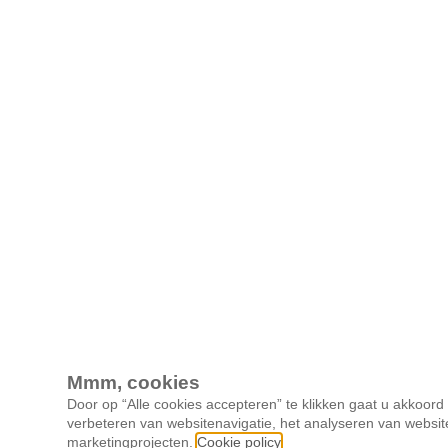
Mmm, cookies
Door op “Alle cookies accepteren” te klikken gaat u akkoor
verbeteren van websitenavigatie, het analyseren van websit
marketingprojecten.
Cookie policy