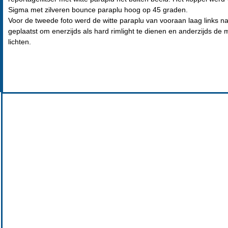
Sigma met zilveren bounce paraplu hoog op 45 graden.
Voor de tweede foto werd de witte paraplu van vooraan laag links n
geplaatst om enerzijds als hard rimlight te dienen en anderzijds de 
lichten.