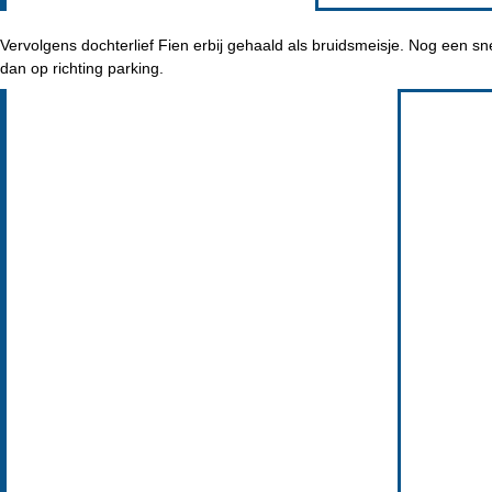
Vervolgens dochterlief Fien erbij gehaald als bruidsmeisje. Nog een s
dan op richting parking.