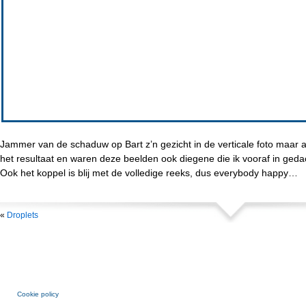
Jammer van de schaduw op Bart z’n gezicht in de verticale foto maar al
het resultaat en waren deze beelden ook diegene die ik vooraf in ged
Ook het koppel is blij met de volledige reeks, dus everybody happy…
«
Droplets
Cookie policy