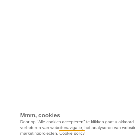
Mmm, cookies
Door op “Alle cookies accepteren” te klikken gaat u akkoor
verbeteren van websitenavigatie, het analyseren van websit
marketingprojecten.
Cookie policy