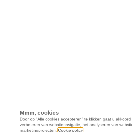
Mmm, cookies
Door op “Alle cookies accepteren” te klikken gaat u akkoor
verbeteren van websitenavigatie, het analyseren van websit
marketingprojecten.
Cookie policy