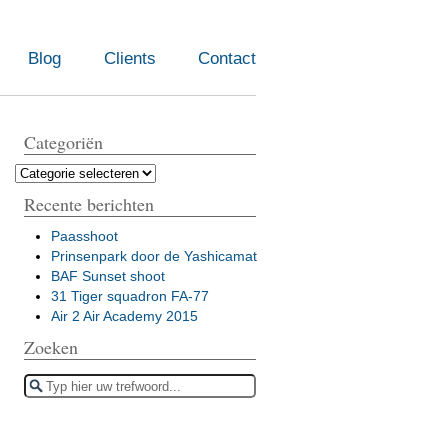
Blog
Clients
Contact
Categoriën
Recente berichten
Paasshoot
Prinsenpark door de Yashicamat
BAF Sunset shoot
31 Tiger squadron FA-77
Air 2 Air Academy 2015
Zoeken