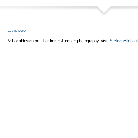
Cookie policy
© Focaldesign.be - For horse & dance photography, visit
StefaanEllebaut