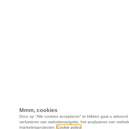
Mmm, cookies
Door op “Alle cookies accepteren” te klikken gaat u akkoor
verbeteren van websitenavigatie, het analyseren van websit
marketingprojecten.
Cookie policy