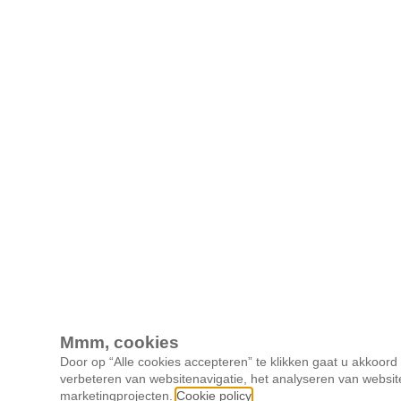
Mmm, cookies
Door op “Alle cookies accepteren” te klikken gaat u akkoor
verbeteren van websitenavigatie, het analyseren van websit
marketingprojecten.
Cookie policy