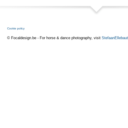
Cookie policy
© Focaldesign.be - For horse & dance photography, visit
StefaanEllebaut