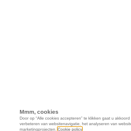
Mmm, cookies
Door op “Alle cookies accepteren” te klikken gaat u akkoor
verbeteren van websitenavigatie, het analyseren van websit
marketingprojecten.
Cookie policy