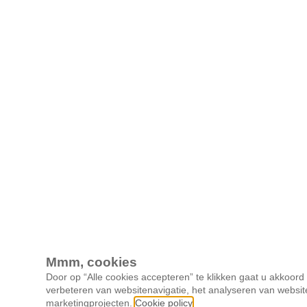
Mmm, cookies
Door op “Alle cookies accepteren” te klikken gaat u akkoor
verbeteren van websitenavigatie, het analyseren van websit
marketingprojecten.
Cookie policy