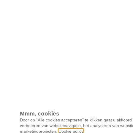
Mmm, cookies
Door op “Alle cookies accepteren” te klikken gaat u akkoor
verbeteren van websitenavigatie, het analyseren van websit
marketingprojecten.
Cookie policy