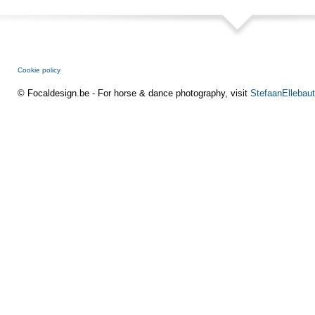
Cookie policy
© Focaldesign.be - For horse & dance photography, visit
StefaanEllebaut