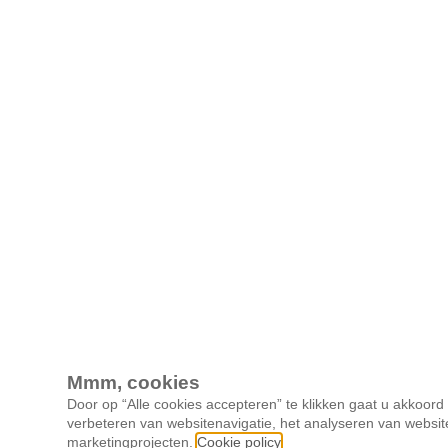
Mmm, cookies
Door op “Alle cookies accepteren” te klikken gaat u akkoor
verbeteren van websitenavigatie, het analyseren van websit
marketingprojecten.
Cookie policy