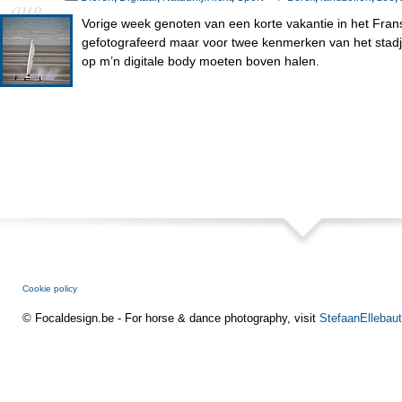
aug
Vorige week genoten van een korte vakantie in het Fran
gefotografeerd maar voor twee kenmerken van het stad
op m’n digitale body moeten boven halen.
Cookie policy
© Focaldesign.be - For horse & dance photography, visit
StefaanEllebaut