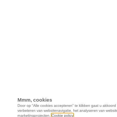
Mmm, cookies
Door op “Alle cookies accepteren” te klikken gaat u akkoor
verbeteren van websitenavigatie, het analyseren van websit
marketingprojecten.
Cookie policy