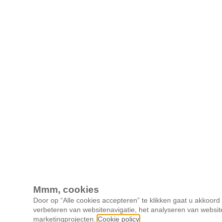
Mmm, cookies
Door op “Alle cookies accepteren” te klikken gaat u akkoor
verbeteren van websitenavigatie, het analyseren van websit
marketingprojecten.
Cookie policy