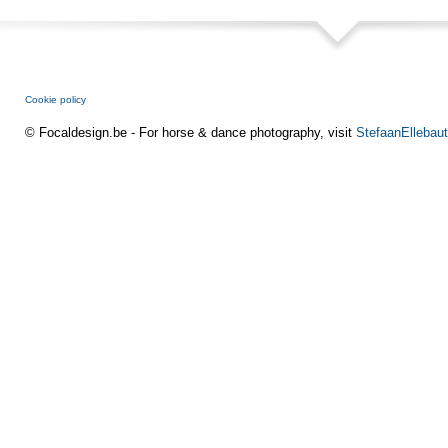
Cookie policy
© Focaldesign.be - For horse & dance photography, visit
StefaanEllebaut