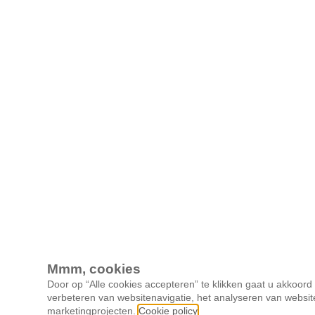
Mmm, cookies
Door op “Alle cookies accepteren” te klikken gaat u akkoor
verbeteren van websitenavigatie, het analyseren van websit
marketingprojecten.
Cookie policy