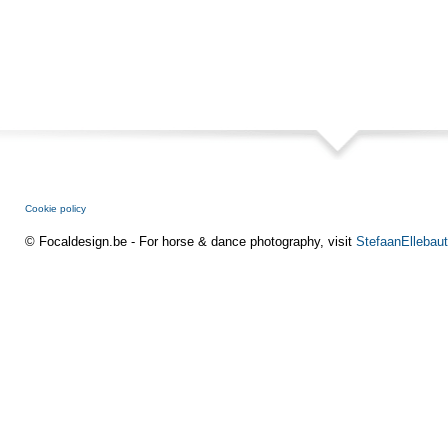
Cookie policy
© Focaldesign.be - For horse & dance photography, visit
StefaanEllebaut